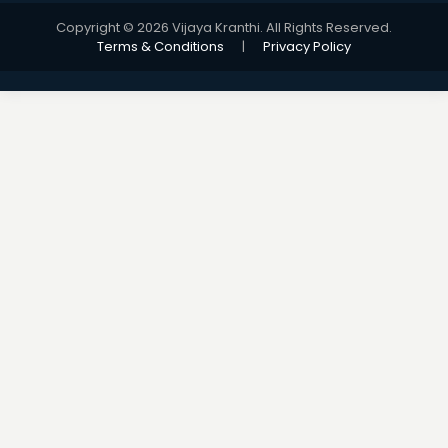
Copyright © 2026 Vijaya Kranthi. All Rights Reserved.
Terms & Conditions
|
Privacy Policy