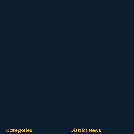
Categories
District News