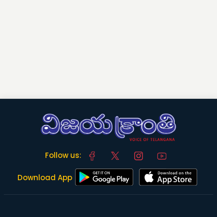
Follow us:
Download App