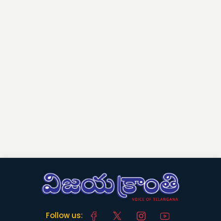
Follow us: