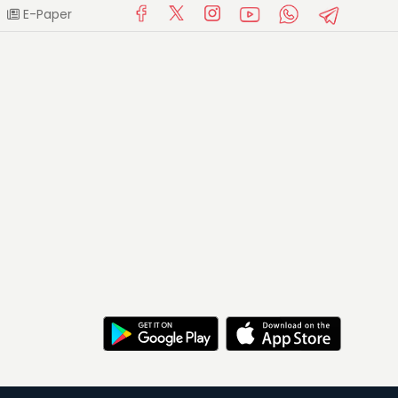
E-Paper