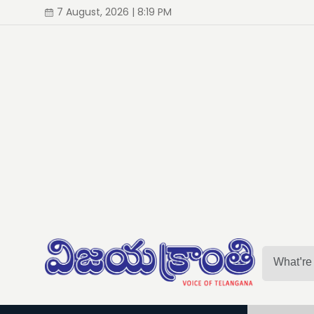
7 August, 2026 | 8:19 PM