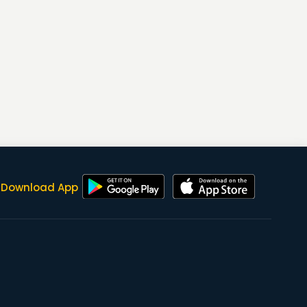
Download App