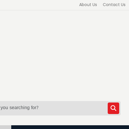
About Us
Contact Us