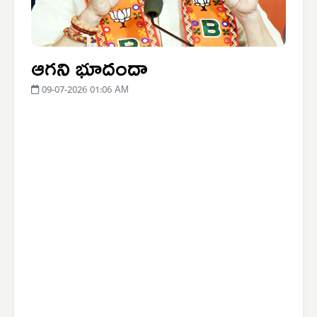
ఆగని భూదందా
09-07-2026 01:06 AM