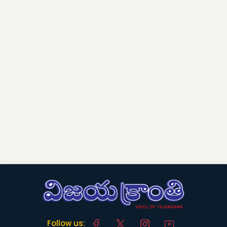
Follow us: