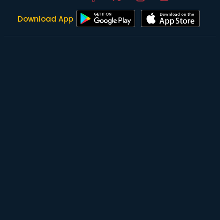
Download App