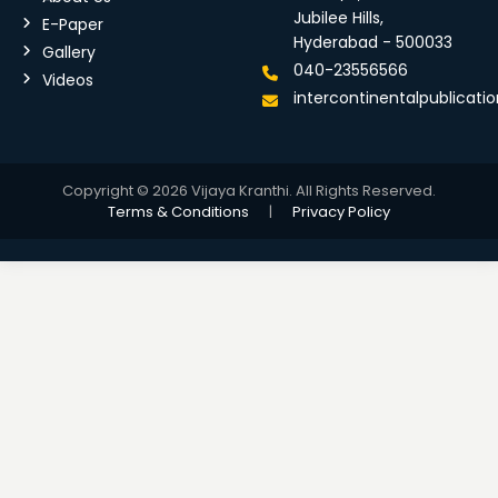
Jubilee Hills,
E-Paper
Hyderabad - 500033
Gallery
040-23556566
Videos
intercontinentalpublicat
Copyright © 2026 Vijaya Kranthi. All Rights Reserved.
Terms & Conditions
|
Privacy Policy