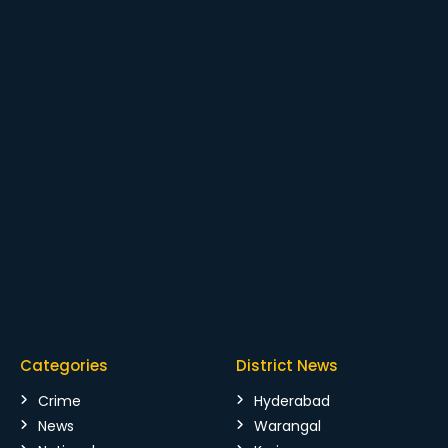
Categories
District News
Crime
Hyderabad
News
Warangal