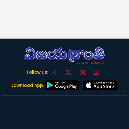
Follow us:
Download App