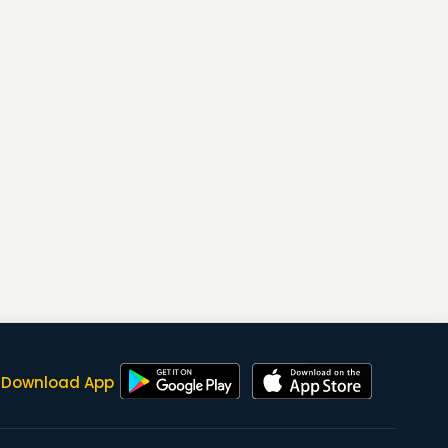
Download App