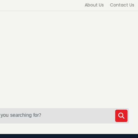
About Us
Contact Us