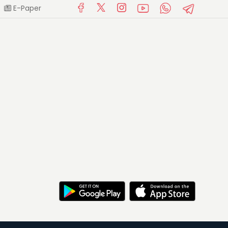
E-Paper