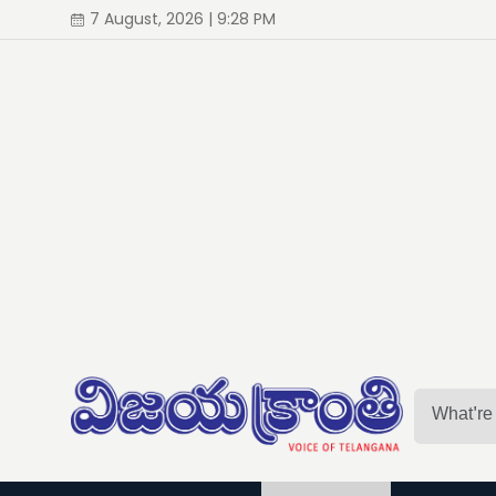
7 August, 2026 | 9:28 PM