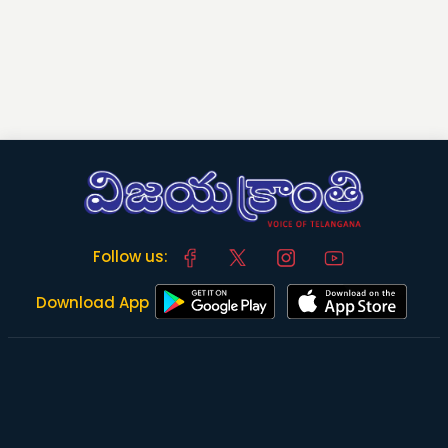
Follow us:
Download App