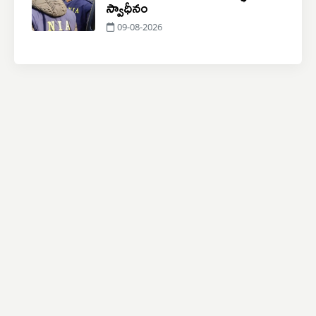
స్వాధీనం
09-08-2026