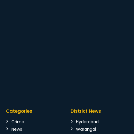
Categories
District News
Crime
Hyderabad
News
Warangal