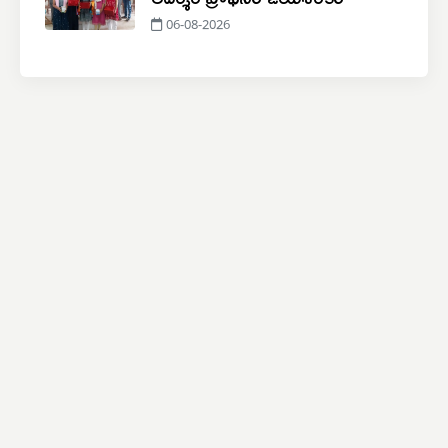
06-08-2026