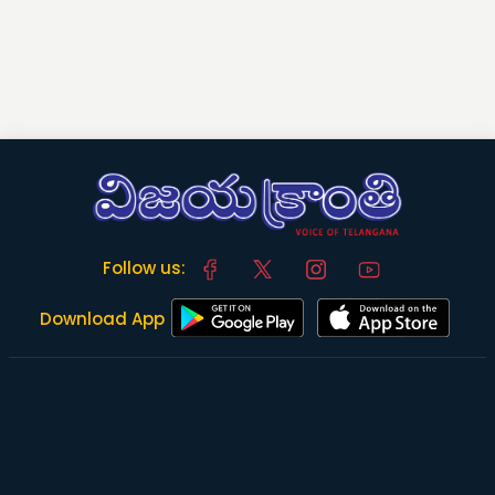
Follow us:
Download App