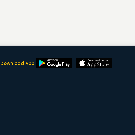
Download App