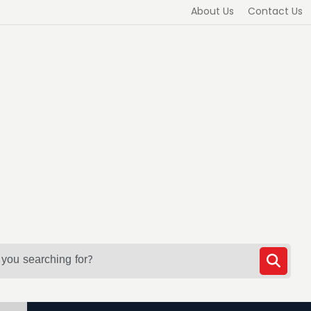
About Us
Contact Us