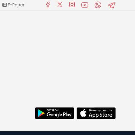
E-Paper