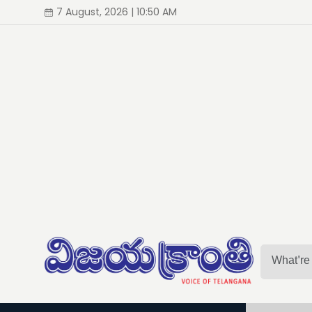
7 August, 2026 | 10:50 AM