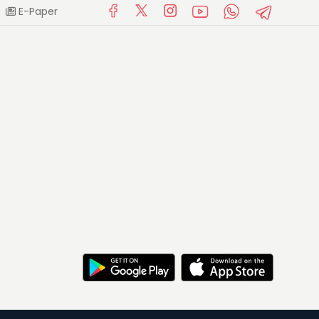
E-Paper