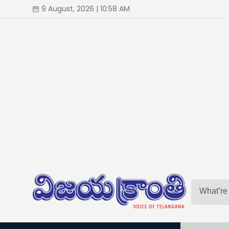
9 August, 2026 | 10:58 AM