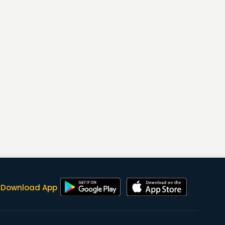
Download App