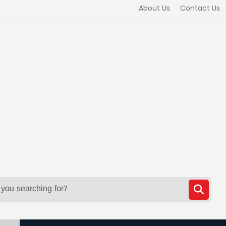
About Us
Contact Us