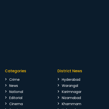
Categories
District News
Crime
Hyderabad
News
Warangal
National
Karimnagar
Editorial
Nizamabad
Cinema
Khammam