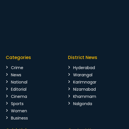
Categories
District News
Crime
Hyderabad
News
Warangal
National
Karimnagar
Editorial
Nizamabad
Cinema
Khammam
Sports
Nalgonda
Women
Business