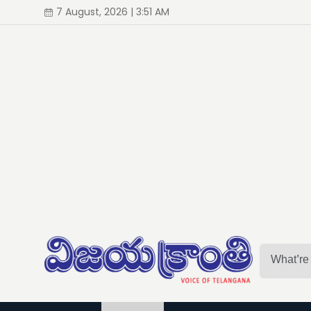
7 August, 2026 | 3:51 AM