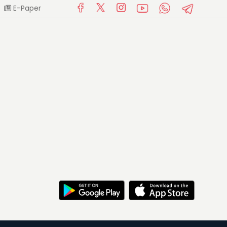
E-Paper