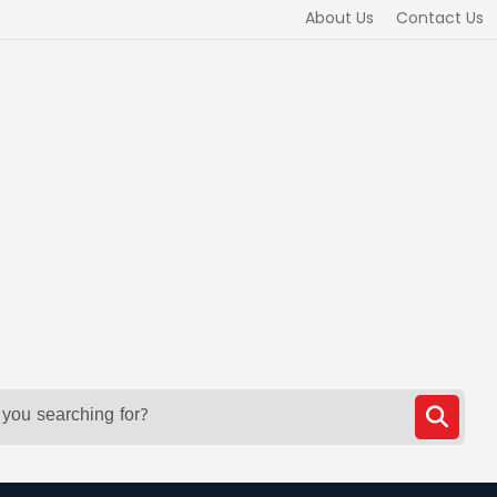
About Us
Contact Us