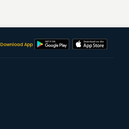
Download App