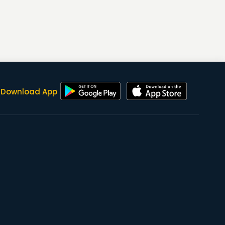
Download App