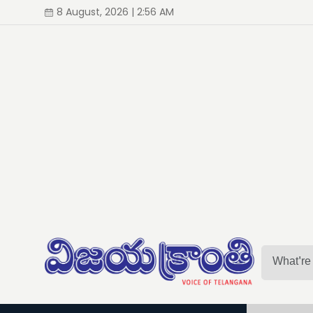
8 August, 2026 | 2:56 AM