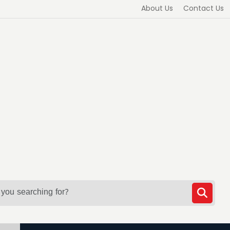
About Us
Contact Us