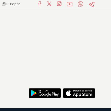
E-Paper