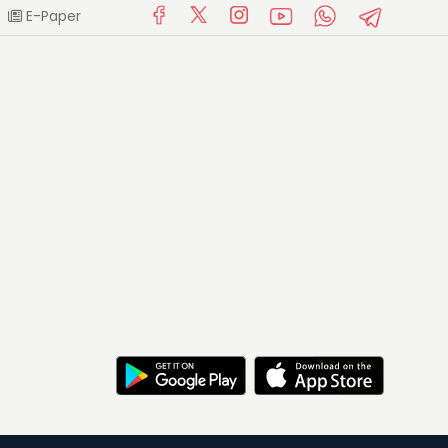
E-Paper