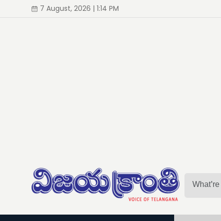
7 August, 2026 | 1:14 PM