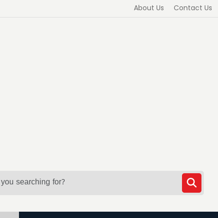
About Us
Contact Us