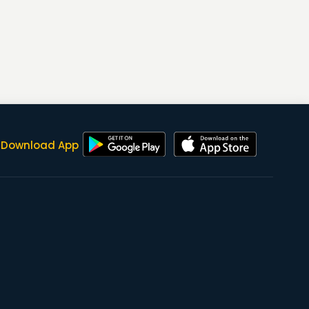
Download App