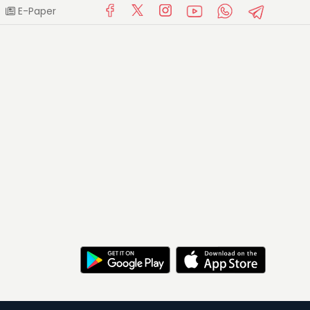
E-Paper