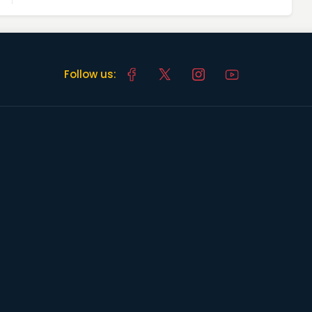
Follow us: