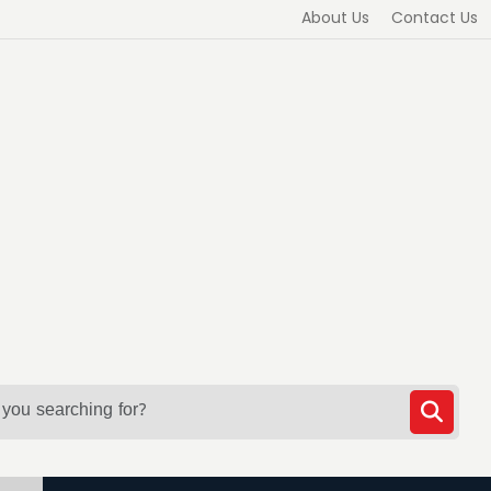
About Us
Contact Us