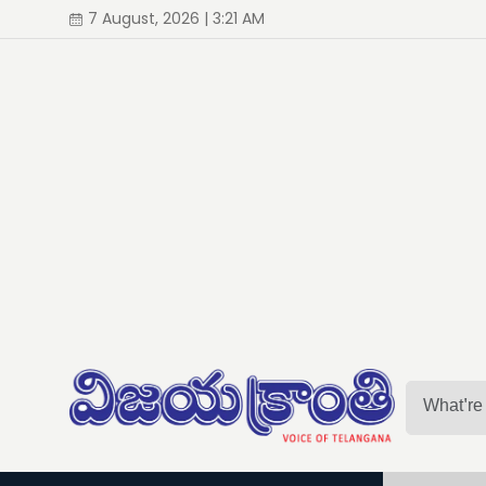
7 August, 2026 | 3:21 AM