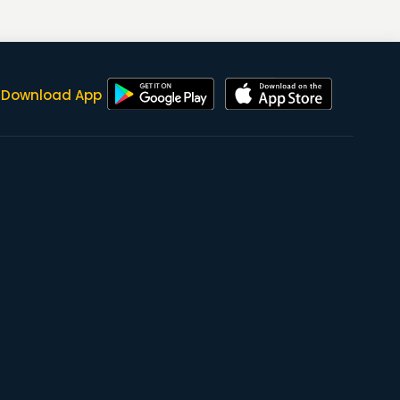
Download App