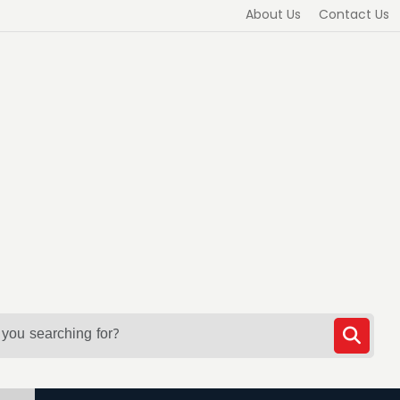
About Us
Contact Us