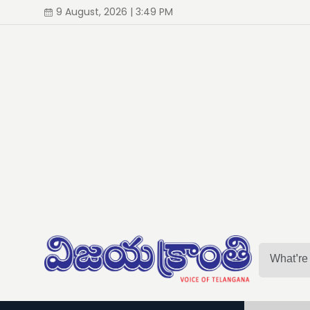
9 August, 2026 | 3:49 PM