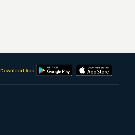
Download App