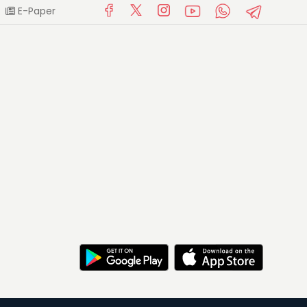
E-Paper