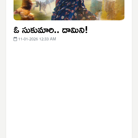
ఓ సుకుమారి.. దామిని!
11-01-2026 12:33 AM