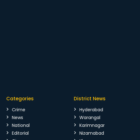
Categories
District News
Crime
Hyderabad
News
Warangal
National
Karimnagar
Editorial
Nizamabad