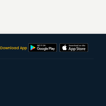
Download App