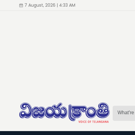
7 August, 2026 | 4:33 AM