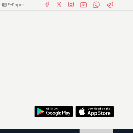
E-Paper