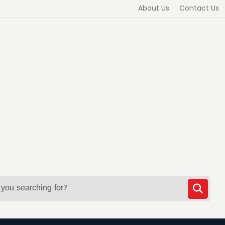
About Us
Contact Us