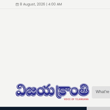
8 August, 2026 | 4:00 AM