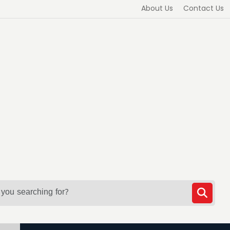
About Us
Contact Us