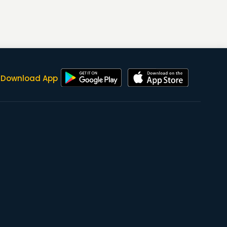
Download App