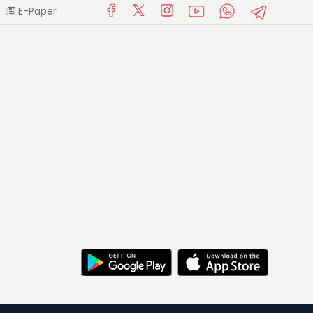
E-Paper