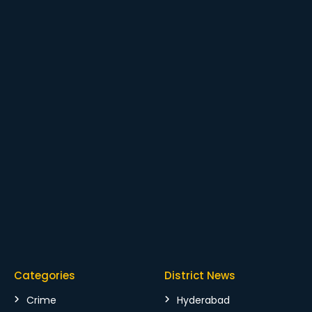
Categories
District News
Crime
Hyderabad