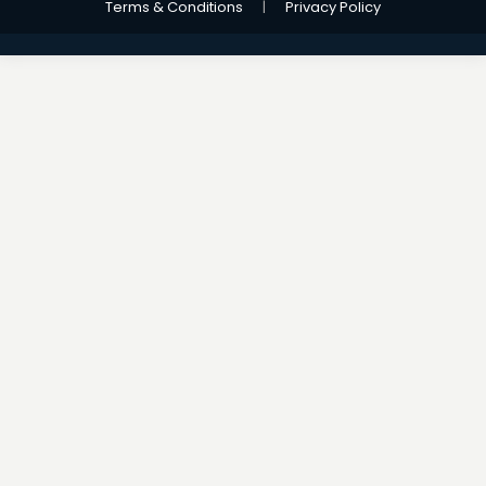
Terms & Conditions
|
Privacy Policy