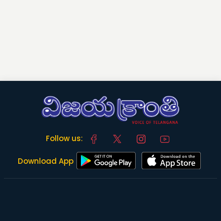
Follow us:
Download App