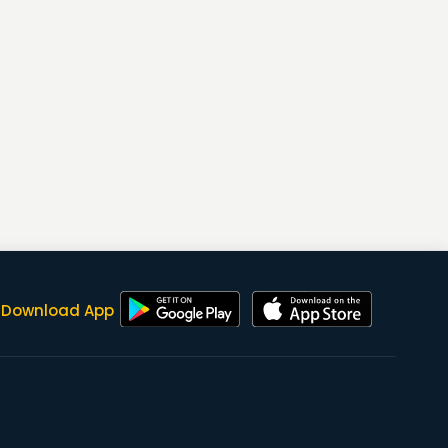
Download App