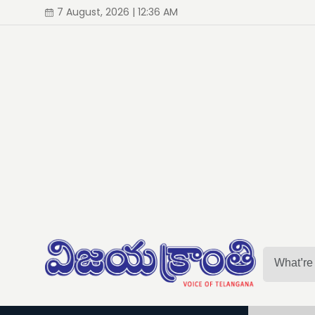
7 August, 2026 | 12:36 AM