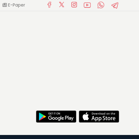
E-Paper