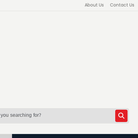
About Us
Contact Us