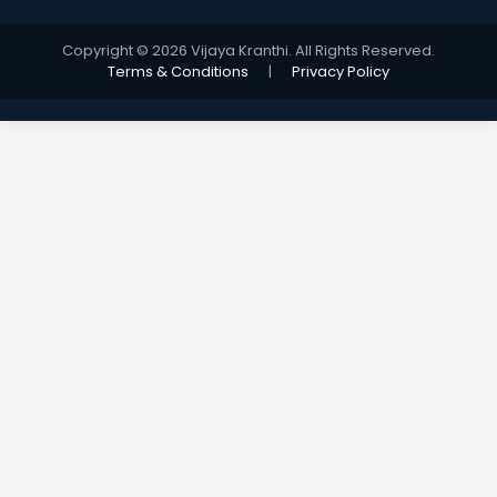
Copyright © 2026 Vijaya Kranthi. All Rights Reserved.
Terms & Conditions
|
Privacy Policy