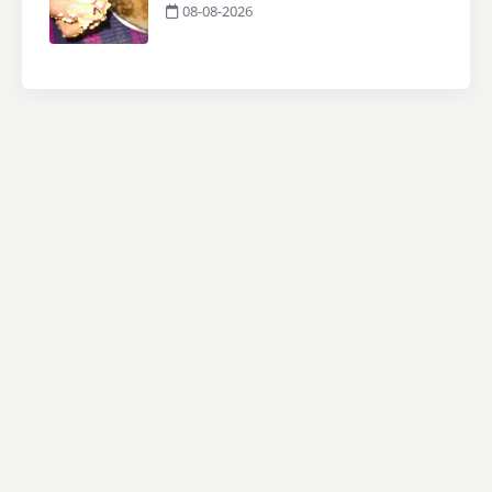
08-08-2026