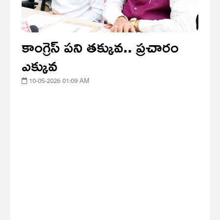
కాంగ్రెస్ పని తక్కువ.. ప్రచారం
ఎక్కువ
10-05-2026 01:09 AM