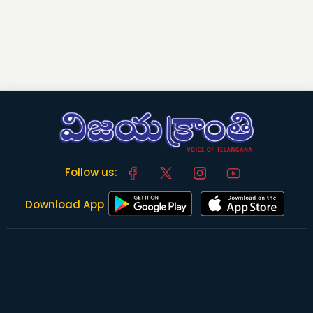
Follow us:
Download App