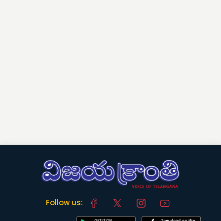
Follow us: