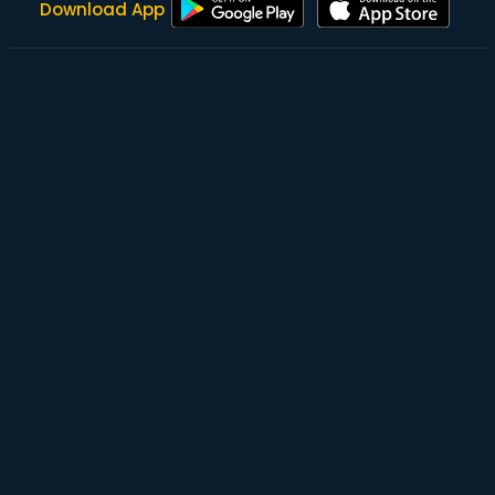
Download App