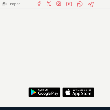
E-Paper