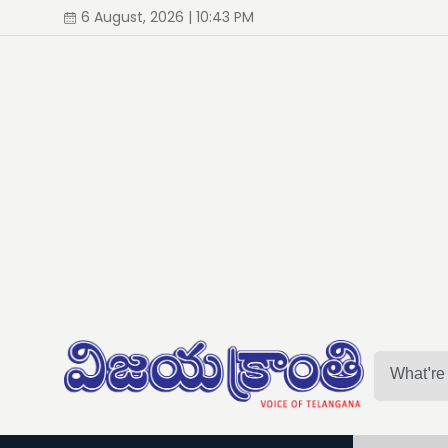
6 August, 2026 | 10:43 PM