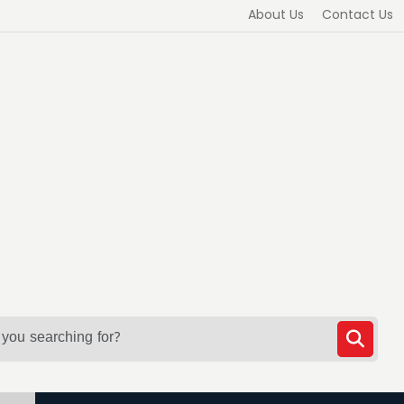
About Us
Contact Us