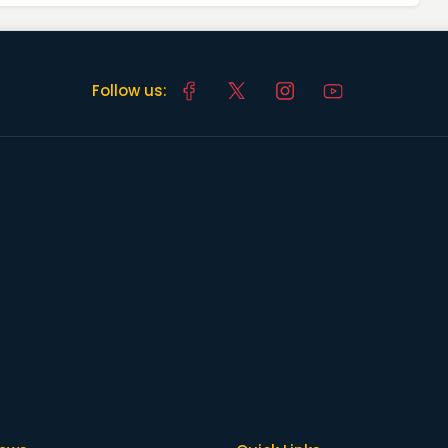
Follow us: