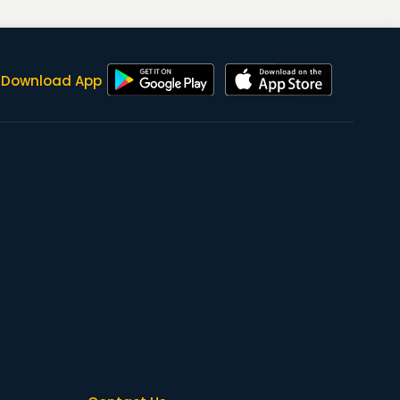
Download App