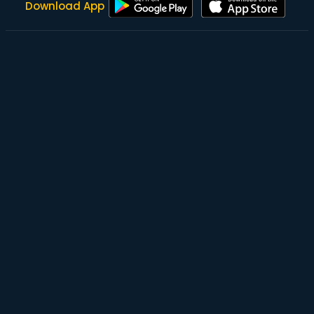
Download App