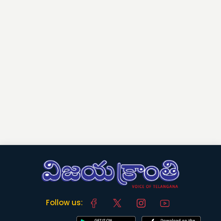
Follow us: