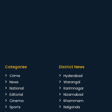
Categories
District News
Crime
Hyderabad
News
Warangal
National
Karimnagar
Editorial
Nizamabad
Cinema
Khammam
Sports
Nalgonda