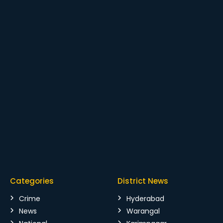
Categories
District News
Crime
Hyderabad
News
Warangal