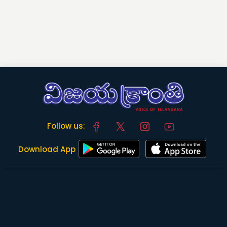
Follow us:
Download App