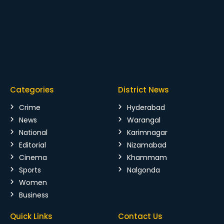
Categories
District News
Crime
Hyderabad
News
Warangal
National
Karimnagar
Editorial
Nizamabad
Cinema
Khammam
Sports
Nalgonda
Women
Business
Quick Links
Contact Us