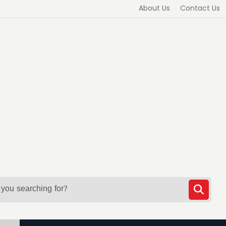
About Us
Contact Us