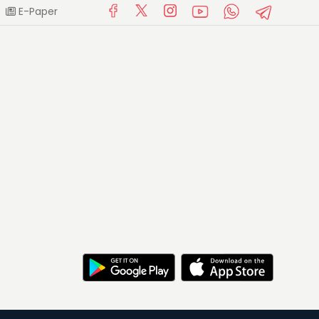
E-Paper