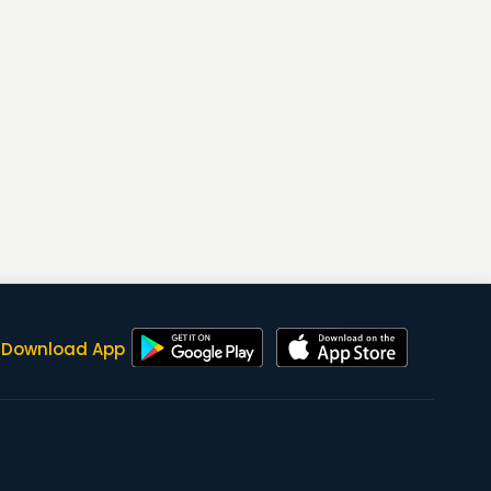
Download App