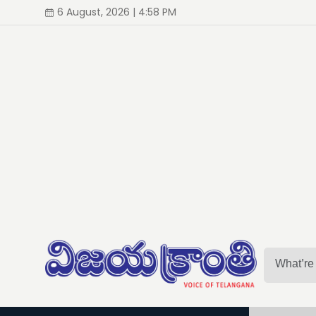
6 August, 2026 | 4:58 PM