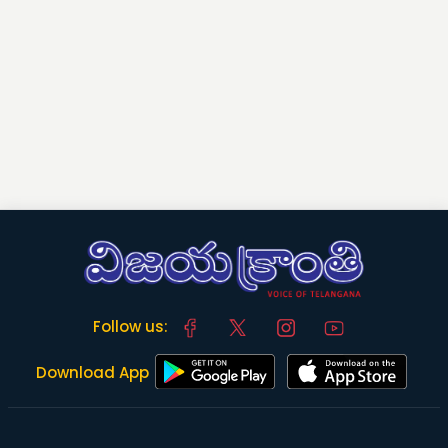
Follow us:
Download App