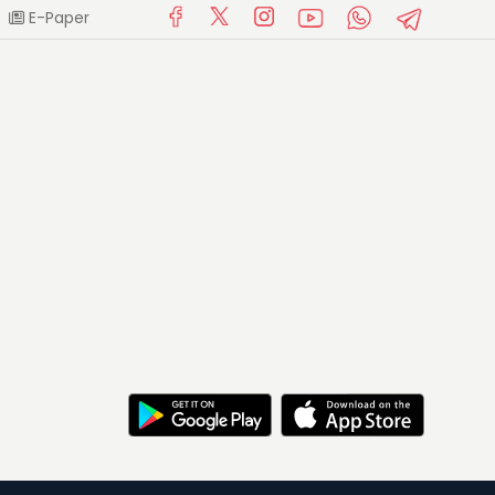
E-Paper