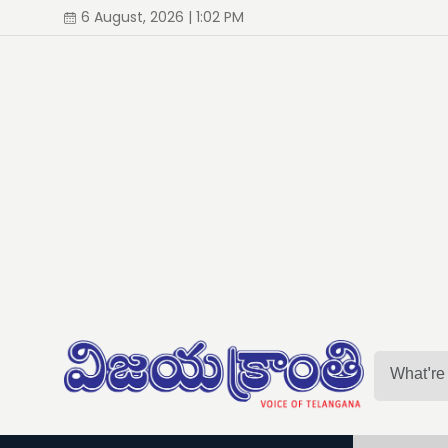
6 August, 2026 | 1:02 PM