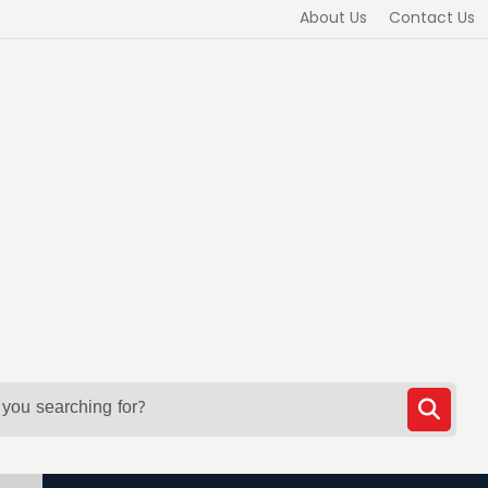
About Us
Contact Us