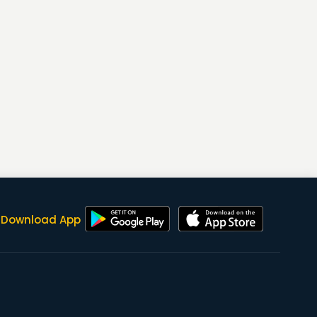
Download App