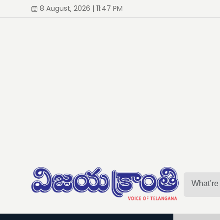
8 August, 2026 | 11:47 PM