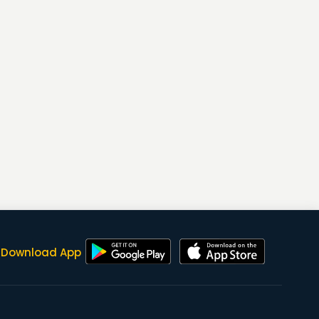
Download App