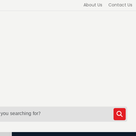
About Us
Contact Us