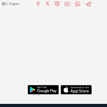
E-Paper