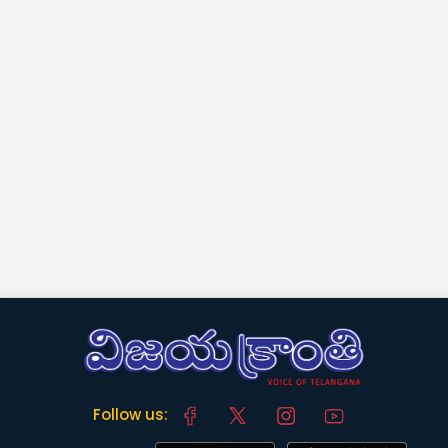
Follow us: