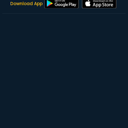
Download App