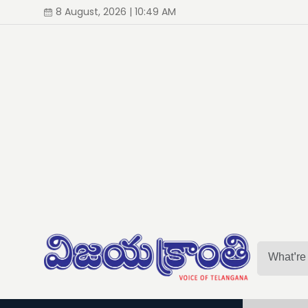
8 August, 2026 | 10:49 AM