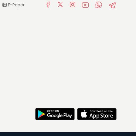
E-Paper