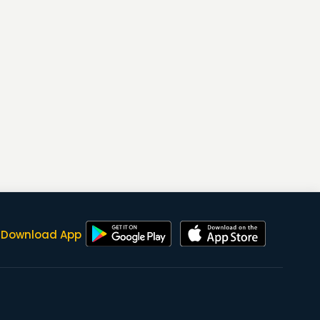
Download App