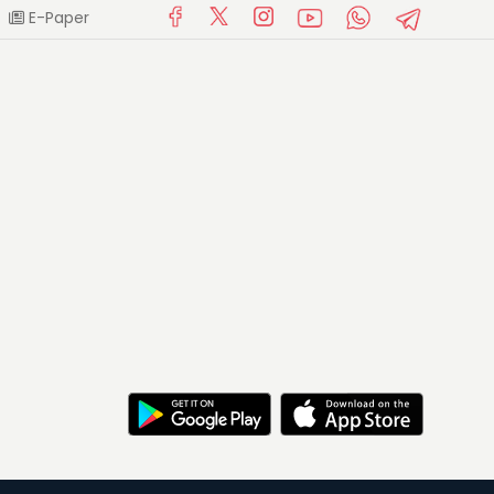
E-Paper