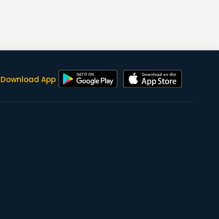
Download App