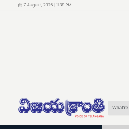
7 August, 2026 | 11:39 PM