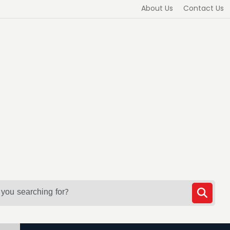
About Us
Contact Us