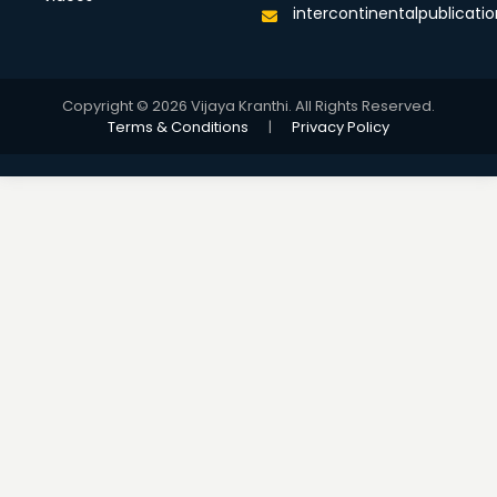
intercontinentalpublicat
Copyright © 2026 Vijaya Kranthi. All Rights Reserved.
Terms & Conditions
|
Privacy Policy