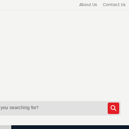
About Us
Contact Us