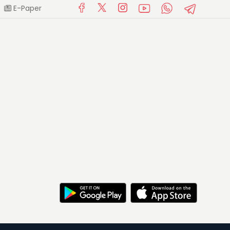
E-Paper