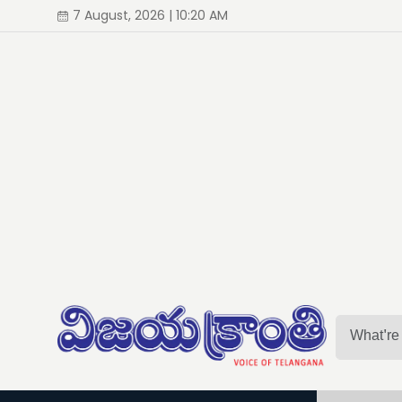
7 August, 2026 | 10:20 AM