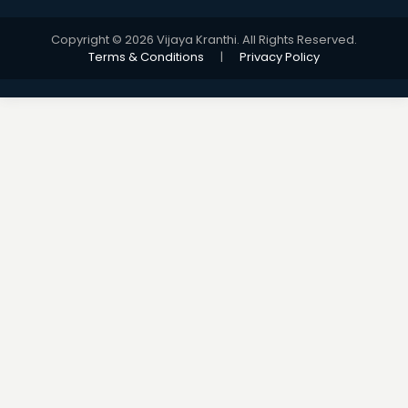
Copyright © 2026 Vijaya Kranthi. All Rights Reserved.
Terms & Conditions
|
Privacy Policy