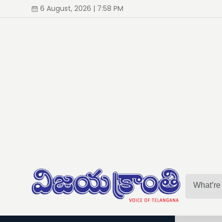
6 August, 2026 | 7:58 PM