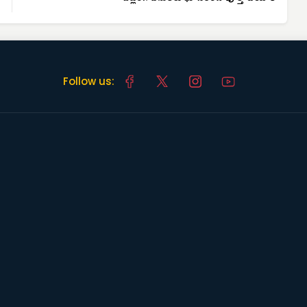
Follow us: