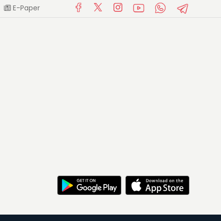
E-Paper