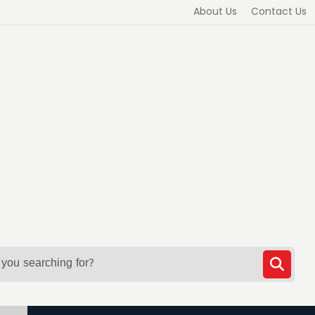
About Us
Contact Us