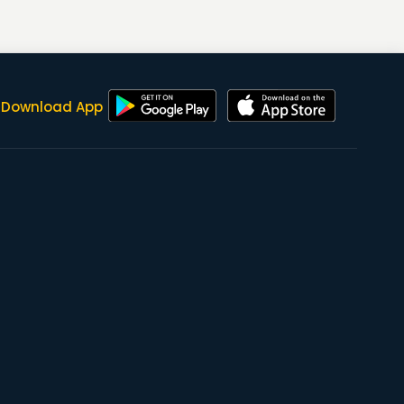
Download App