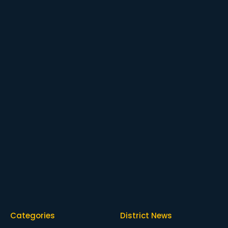
Categories
District News