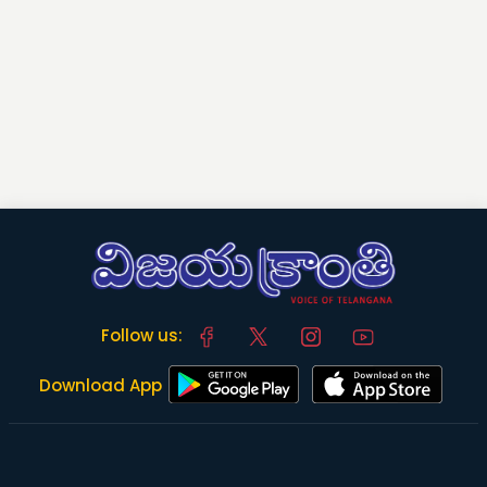
Follow us:
Download App