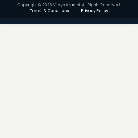
Copyright © 2026 Vijaya Kranthi. All Rights Reserved.
Terms & Conditions
|
Privacy Policy