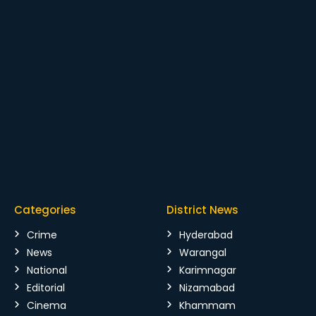
Categories
District News
Crime
Hyderabad
News
Warangal
National
Karimnagar
Editorial
Nizamabad
Cinema
Khammam