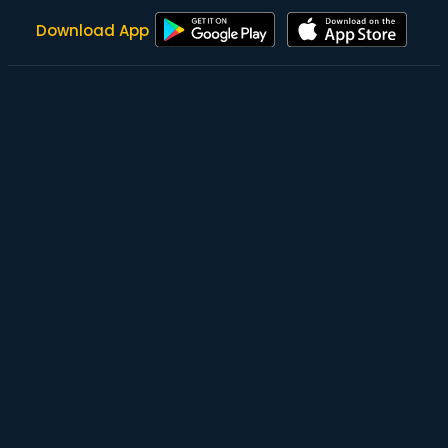
Download App