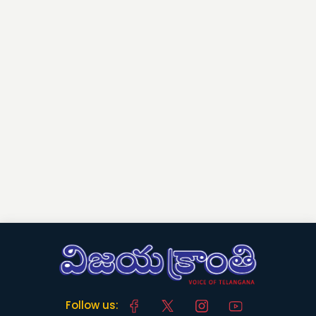
Follow us: