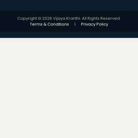
Copyright © 2026 Vijaya Kranthi. All Rights Reserved.
Terms & Conditions
|
Privacy Policy