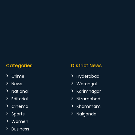
Categories
District News
Crime
Hyderabad
News
Warangal
National
Karimnagar
Editorial
Nizamabad
Cinema
Khammam
Sports
Nalgonda
Women
Business