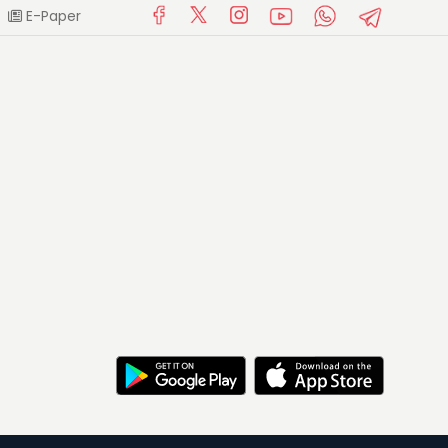
E-Paper