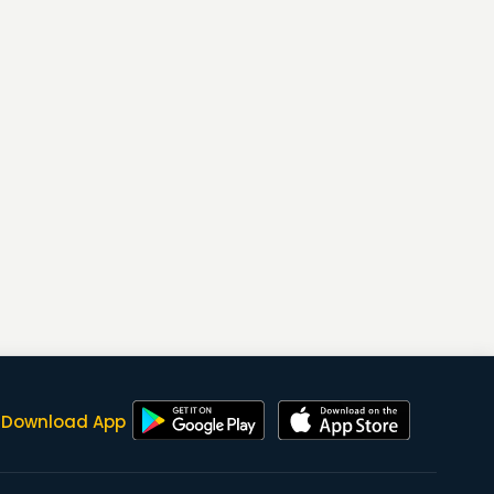
Download App