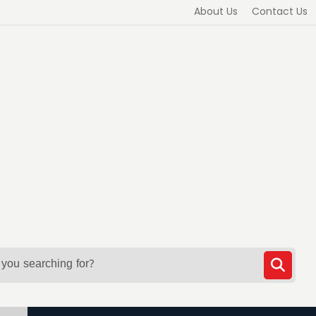
About Us
Contact Us