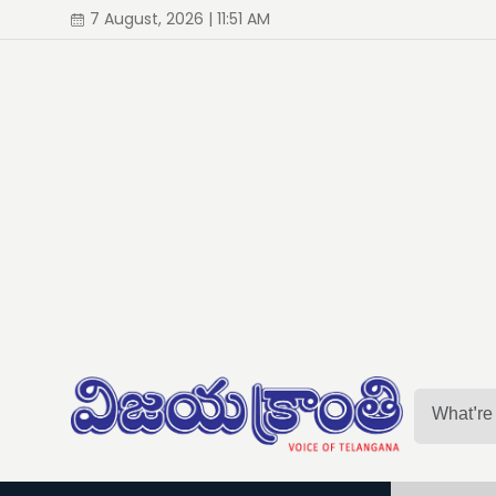
7 August, 2026 | 11:51 AM