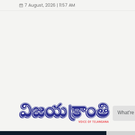
7 August, 2026 | 11:57 AM