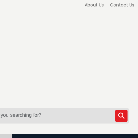
About Us
Contact Us