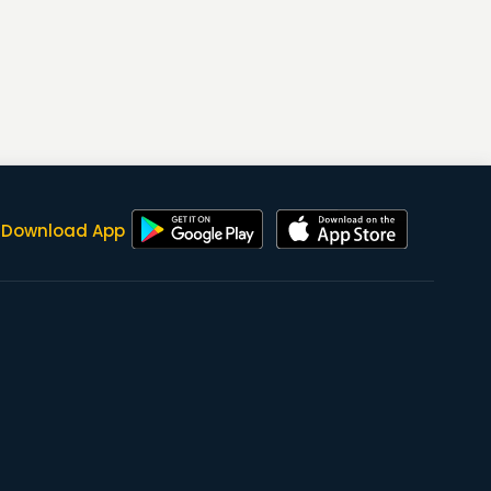
Download App