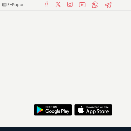
E-Paper