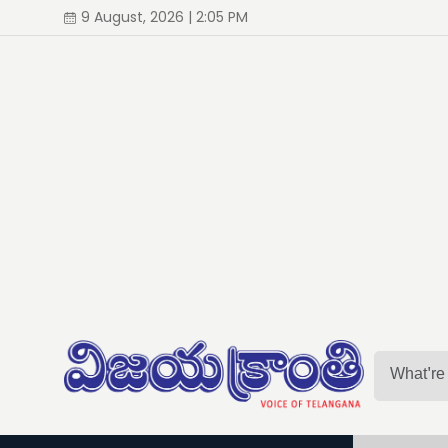
9 August, 2026 | 2:05 PM