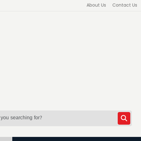
About Us
Contact Us