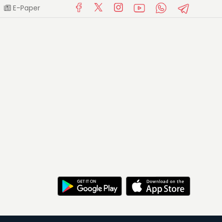
E-Paper