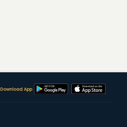
Download App